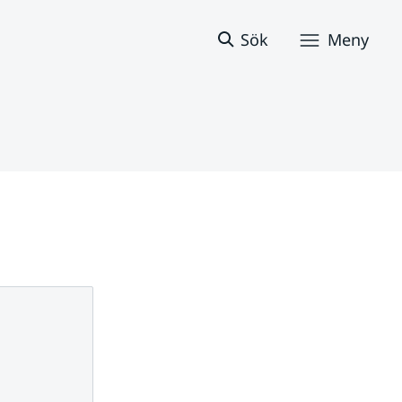
Sök
Meny