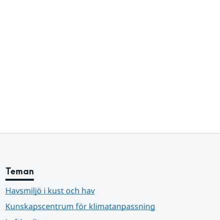
Teman
Havsmiljö i kust och hav
Kunskapscentrum för klimatanpassning