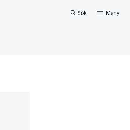
Sök
Meny