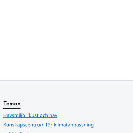
Teman
Havsmiljö i kust och hav
Kunskapscentrum för klimatanpassning