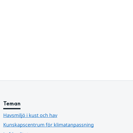
Teman
Havsmiljö i kust och hav
Kunskapscentrum för klimatanpassning