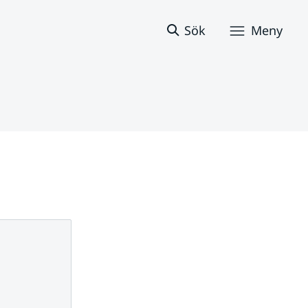
Sök
Meny