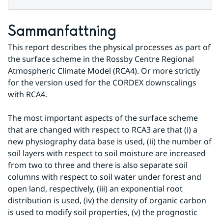
Sammanfattning
This report describes the physical processes as part of 
the surface scheme in the Rossby Centre Regional 
Atmospheric Climate Model (RCA4). Or more strictly 
for the version used for the CORDEX downscalings 
with RCA4.
The most important aspects of the surface scheme 
that are changed with respect to RCA3 are that (i) a 
new physiography data base is used, (ii) the number of 
soil layers with respect to soil moisture are increased 
from two to three and there is also separate soil 
columns with respect to soil water under forest and 
open land, respectively, (iii) an exponential root 
distribution is used, (iv) the density of organic carbon 
is used to modify soil properties, (v) the prognostic 