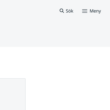
Sök
Meny