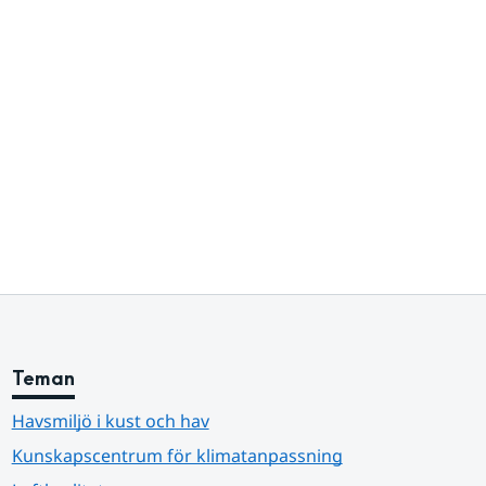
Teman
Havsmiljö i kust och hav
Kunskapscentrum för klimatanpassning