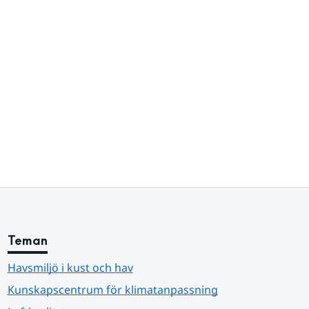
Teman
Havsmiljö i kust och hav
Kunskapscentrum för klimatanpassning