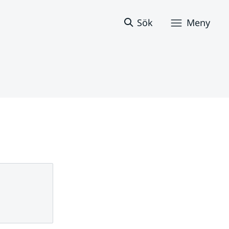
Sök
Meny