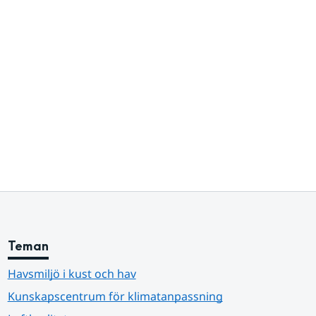
Teman
Havsmiljö i kust och hav
Kunskapscentrum för klimatanpassning