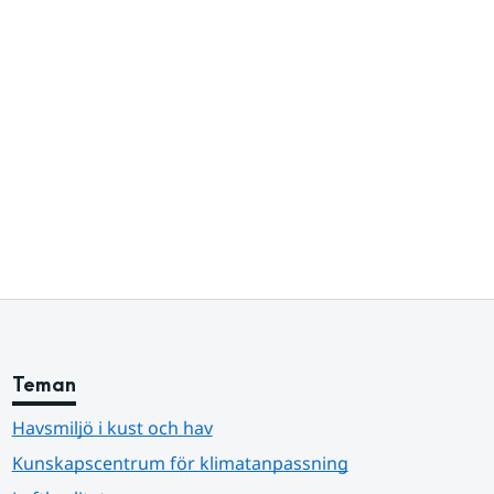
Teman
Havsmiljö i kust och hav
Kunskapscentrum för klimatanpassning