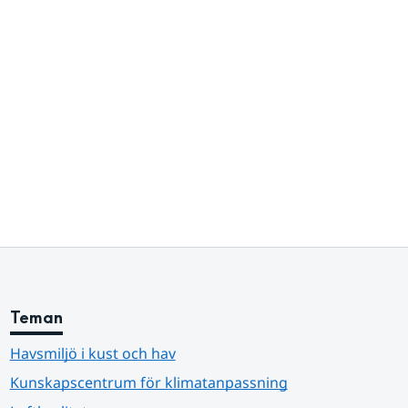
Teman
Havsmiljö i kust och hav
Kunskapscentrum för klimatanpassning