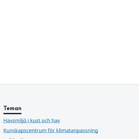
Teman
Havsmiljö i kust och hav
Kunskapscentrum för klimatanpassning