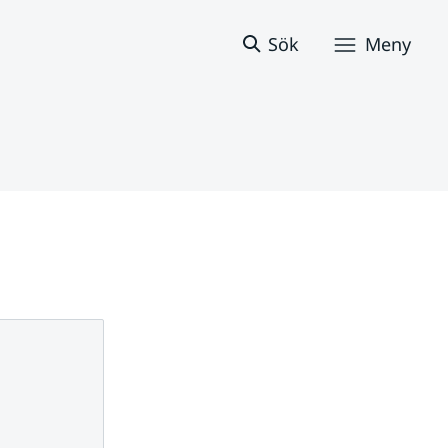
Sök
Meny