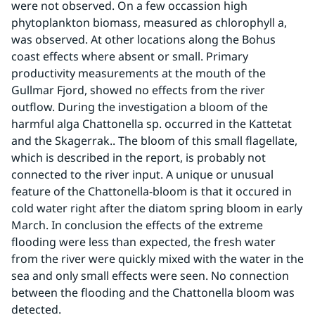
were not observed. On a few occassion high 
phytoplankton biomass, measured as chlorophyll a, 
was observed. At other locations along the Bohus 
coast effects where absent or small. Primary 
productivity measurements at the mouth of the 
Gullmar Fjord, showed no effects from the river 
outflow. During the investigation a bloom of the 
harmful alga Chattonella sp. occurred in the Kattetat 
and the Skagerrak.. The bloom of this small flagellate, 
which is described in the report, is probably not 
connected to the river input. A unique or unusual 
feature of the Chattonella-bloom is that it occured in 
cold water right after the diatom spring bloom in early 
March. In conclusion the effects of the extreme 
flooding were less than expected, the fresh water 
from the river were quickly mixed with the water in the 
sea and only small effects were seen. No connection 
between the flooding and the Chattonella bloom was 
detected.