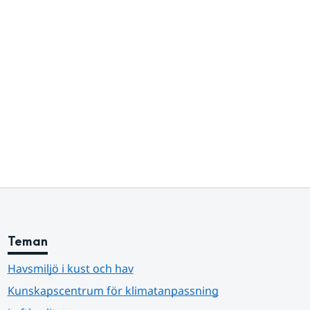
Teman
Havsmiljö i kust och hav
Kunskapscentrum för klimatanpassning