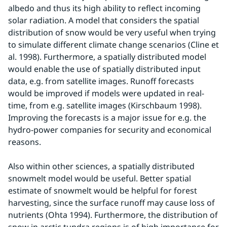
albedo and thus its high ability to reflect incoming 
solar radiation. A model that considers the spatial 
distribution of snow would be very useful when trying 
to simulate different climate change scenarios (Cline et 
al. 1998). Furthermore, a spatially distributed model 
would enable the use of spatially distributed input 
data, e.g. from satellite images. Runoff forecasts 
would be improved if models were updated in real-
time, from e.g. satellite images (Kirschbaum 1998). 
Improving the forecasts is a major issue for e.g. the 
hydro-power companies for security and economical 
reasons.
Also within other sciences, a spatially distributed 
snowmelt model would be useful. Better spatial 
estimate of snowmelt would be helpful for forest 
harvesting, since the surface runoff may cause loss of 
nutrients (Ohta 1994). Furthermore, the distribution of 