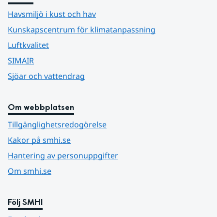
Havsmiljö i kust och hav
Kunskapscentrum för klimatanpassning
Luftkvalitet
SIMAIR
Sjöar och vattendrag
Om webbplatsen
Tillgänglighetsredogörelse
Kakor på smhi.se
Hantering av personuppgifter
Om smhi.se
Följ SMHI