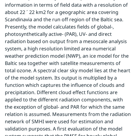
information in terms of field data with a resolution of 
about 22 ´ 22 km2 for a geographic area covering 
Scandinavia and the run off region of the Baltic sea. 
Presently, the model calculates fields of global-, 
photosynthetically active- (PAR), UV- and direct 
radiation based on output from a mesoscale analysis 
system, a high resolution limited area numerical 
weather prediction model (NWP), an ice model for the 
Baltic sea together with satellite measurements of 
total ozone. A spectral clear sky model lies at the heart 
of the model system. Its output is multiplied by a 
function which captures the influence of clouds and 
precipitation. Different cloud effect functions are 
applied to the different radiation components, with 
the exception of global- and PAR for which the same 
relation is assumed. Measurements from the radiation 
network of SMHI were used for estimation and 
validation purposes. A first evaluation of the model 