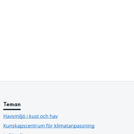
Teman
Havsmiljö i kust och hav
Kunskapscentrum för klimatanpassning