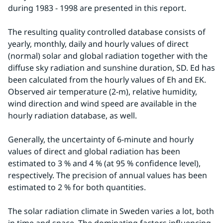
during 1983 - 1998 are presented in this report.
The resulting quality controlled database consists of 
yearly, monthly, daily and hourly values of direct 
(normal) solar and global radiation together with the 
diffuse sky radiation and sunshine duration, SD. Ed has 
been calculated from the hourly values of Eh and EK. 
Observed air temperature (2-m), relative humidity, 
wind direction and wind speed are available in the 
hourly radiation database, as well.
Generally, the uncertainty of 6-minute and hourly 
values of direct and global radiation has been 
estimated to 3 % and 4 % (at 95 % confidence level), 
respectively. The precision of annual values has been 
estimated to 2 % for both quantities.
The solar radiation climate in Sweden varies a lot, both 