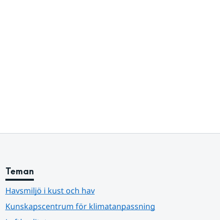
Teman
Havsmiljö i kust och hav
Kunskapscentrum för klimatanpassning