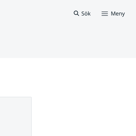
Sök
Meny