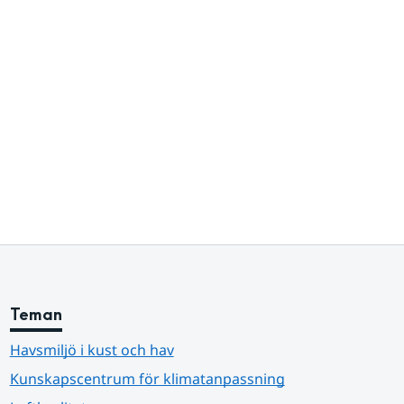
Teman
Havsmiljö i kust och hav
Kunskapscentrum för klimatanpassning