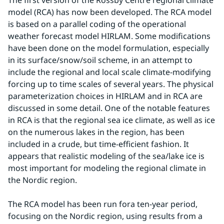
The first version of the Rossby Centre regional climate 
model (RCA) has now been developed. The RCA model 
is based on a parallel coding of the operational 
weather forecast model HIRLAM. Some modifications 
have been done on the model formulation, especially 
in its surface/snow/soil scheme, in an attempt to 
include the regional and local scale climate-modifying 
forcing up to time scales of several years. The physical 
parameterization choices in HIRLAM and in RCA are 
discussed in some detail. One of the notable features 
in RCA is that the regional sea ice climate, as well as ice 
on the numerous lakes in the region, has been 
included in a crude, but time-efficient fashion. It 
appears that realistic modeling of the sea/lake ice is 
most important for modeling the regional climate in 
the Nordic region.
The RCA model has been run fora ten-year period, 
focusing on the Nordic region, using results from a 