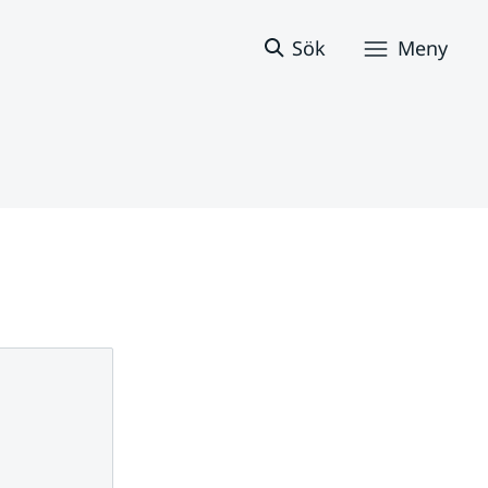
Sök
Meny