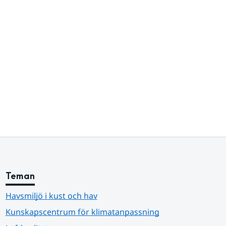
Teman
Havsmiljö i kust och hav
Kunskapscentrum för klimatanpassning