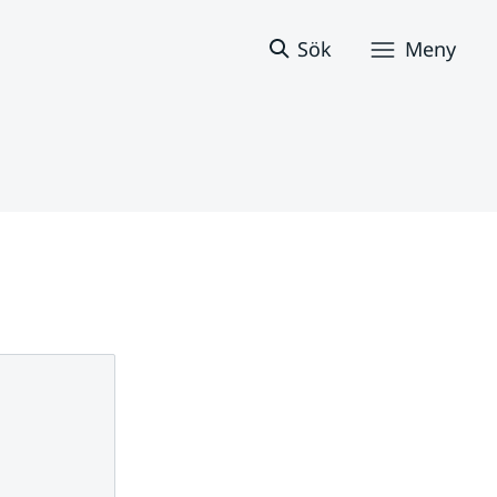
Sök
Meny