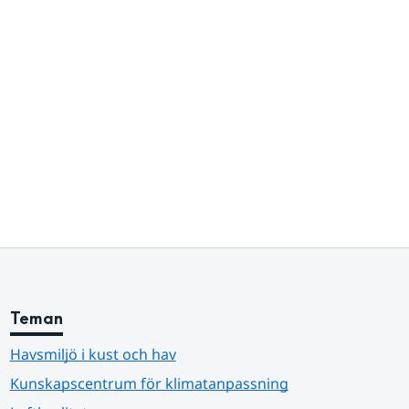
Teman
Havsmiljö i kust och hav
Kunskapscentrum för klimatanpassning