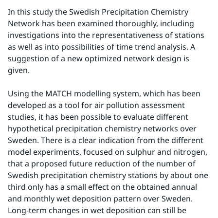
In this study the Swedish Precipitation Chemistry 
Network has been examined thoroughly, including 
investigations into the representativeness of stations 
as well as into possibilities of time trend analysis. A 
suggestion of a new optimized network design is 
given.
Using the MATCH modelling system, which has been 
developed as a tool for air pollution assessment 
studies, it has been possible to evaluate different 
hypothetical precipitation chemistry networks over 
Sweden. There is a clear indication from the different 
model experiments, focused on sulphur and nitrogen, 
that a proposed future reduction of the number of 
Swedish precipitation chemistry stations by about one 
third only has a small effect on the obtained annual 
and monthly wet deposition pattern over Sweden. 
Long-term changes in wet deposition can still be 