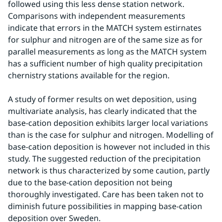
followed using this less dense station network. 
Comparisons with independent measurements 
indicate that errors in the MATCH system estirnates 
for sulphur and nitrogen are of the same size as for 
parallel measurements as long as the MATCH system 
has a sufficient number of high quality precipitation 
chernistry stations available for the region.
A study of former results on wet deposition, using 
multivariate analysis, has clearly indicated that the 
base-cation deposition exhibits larger local variations 
than is the case for sulphur and nitrogen. Modelling of 
base-cation deposition is however not included in this 
study. The suggested reduction of the precipitation 
network is thus characterized by some caution, partly 
due to the base-cation deposition not being 
thoroughly investigated. Care has been taken not to 
diminish future possibilities in mapping base-cation 
deposition over Sweden.