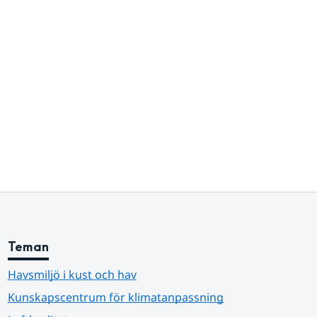
Teman
Havsmiljö i kust och hav
Kunskapscentrum för klimatanpassning