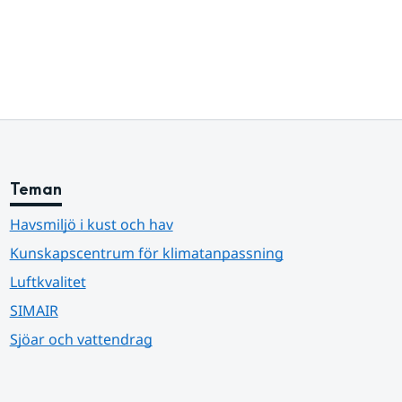
Teman
Havsmiljö i kust och hav
Kunskapscentrum för klimatanpassning
Luftkvalitet
SIMAIR
Sjöar och vattendrag