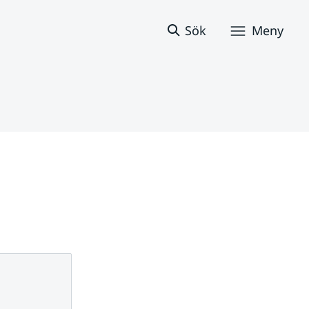
Sök
Meny