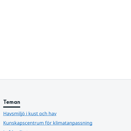
Teman
Havsmiljö i kust och hav
Kunskapscentrum för klimatanpassning