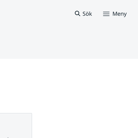
Sök
Meny