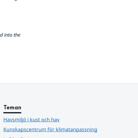
 into the 
Teman
Havsmiljö i kust och hav
Kunskapscentrum för klimatanpassning