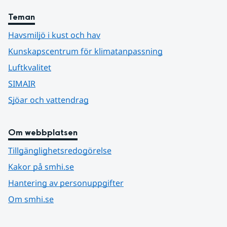
Teman
Havsmiljö i kust och hav
Kunskapscentrum för klimatanpassning
Luftkvalitet
SIMAIR
Sjöar och vattendrag
Om webbplatsen
Tillgänglighetsredogörelse
Kakor på smhi.se
Hantering av personuppgifter
Om smhi.se