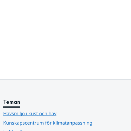
Teman
Havsmiljö i kust och hav
Kunskapscentrum för klimatanpassning