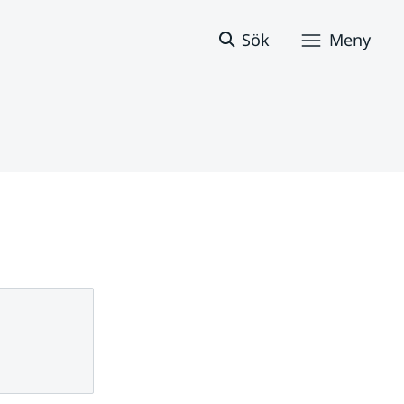
Sök
Meny