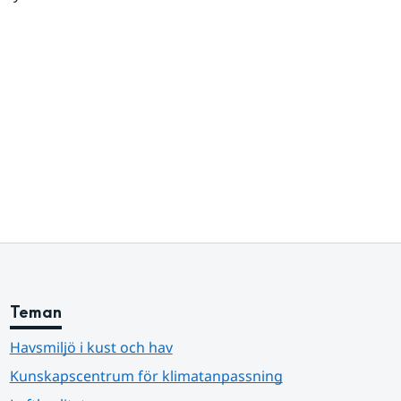
Teman
Havsmiljö i kust och hav
Kunskapscentrum för klimatanpassning