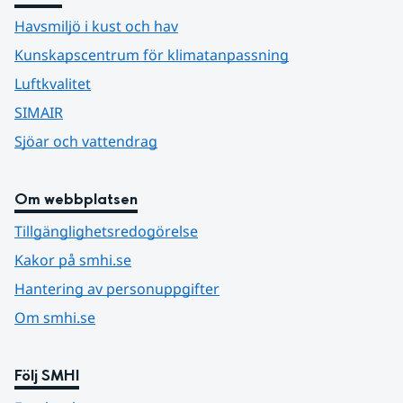
Havsmiljö i kust och hav
Kunskapscentrum för klimatanpassning
Luftkvalitet
SIMAIR
Sjöar och vattendrag
Om webbplatsen
Tillgänglighetsredogörelse
Kakor på smhi.se
Hantering av personuppgifter
Om smhi.se
Följ SMHI