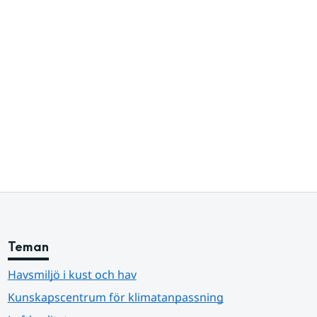
Teman
Havsmiljö i kust och hav
Kunskapscentrum för klimatanpassning