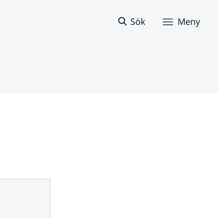
Sök
Meny