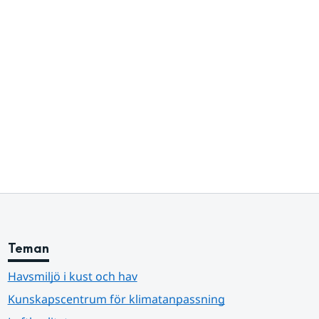
Teman
Havsmiljö i kust och hav
Kunskapscentrum för klimatanpassning