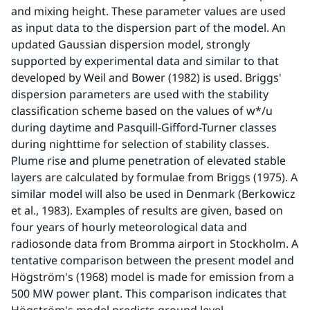
and mixing height. These parameter values are used 
as input data to the dispersion part of the model. An 
updated Gaussian dispersion model, strongly 
supported by experimental data and similar to that 
developed by Weil and Bower (1982) is used. Briggs' 
dispersion parameters are used with the stability 
classification scheme based on the values of w*/u 
during daytime and Pasquill-Gifford-Turner classes 
during nighttime for selection of stability classes. 
Plume rise and plume penetration of elevated stable 
layers are calculated by formulae from Briggs (1975). A 
similar model will also be used in Denmark (Berkowicz 
et al., 1983). Examples of results are given, based on 
four years of hourly meteorological data and 
radiosonde data from Bromma airport in Stockholm. A 
tentative comparison between the present model and 
Högström's (1968) model is made for emission from a 
500 MW power plant. This comparison indicates that 