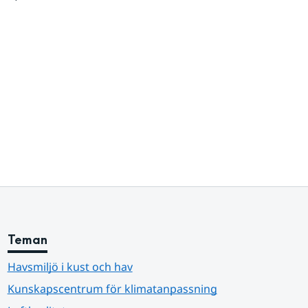
Teman
Havsmiljö i kust och hav
Kunskapscentrum för klimatanpassning