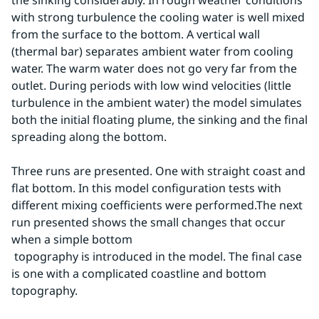
the sinking considerably. In rough weather conditions 
with strong turbulence the cooling water is well mixed 
from the surface to the bottom. A vertical wall 
(thermal bar) separates ambient water from cooling 
water. The warm water does not go very far from the 
outlet. During periods with low wind velocities (little 
turbulence in the ambient water) the model simulates 
both the initial floating plume, the sinking and the final 
spreading along the bottom.
Three runs are presented. One with straight coast and 
flat bottom. In this model configuration tests with 
different mixing coefficients were performed.The next 
run presented shows the small changes that occur 
when a simple bottom
 topography is introduced in the model. The final case 
is one with a complicated coastline and bottom 
topography.