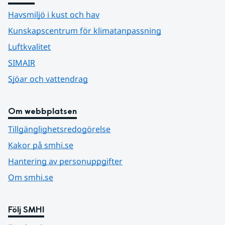
Havsmiljö i kust och hav
Kunskapscentrum för klimatanpassning
Luftkvalitet
SIMAIR
Sjöar och vattendrag
Om webbplatsen
Tillgänglighetsredogörelse
Kakor på smhi.se
Hantering av personuppgifter
Om smhi.se
Följ SMHI