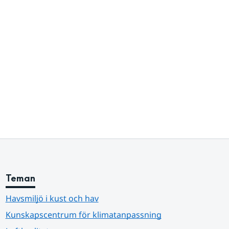
Teman
Havsmiljö i kust och hav
Kunskapscentrum för klimatanpassning