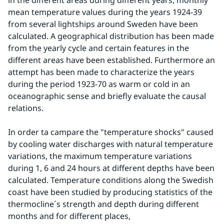
in the different areas during different years, monthly 
mean temperature values during the years 1924-39 
from several lightships around Sweden have been 
calculated. A geographical distribution has been made 
from the yearly cycle and certain features in the 
different areas have been established. Furthermore an 
attempt has been made to characterize the years 
during the period 1923-70 as warm or cold in an 
oceanographic sense and briefly evaluate the causal 
relations.
In order ta campare the "temperature shocks" caused 
by cooling water discharges with natural temperature 
variations, the maximum temperature variations 
during 1, 6 and 24 hours at different depths have been 
calculated. Temperature conditions along the Swedish 
coast have been studied by producing statistics of the 
thermocline´s strength and depth during different 
months and for different places,