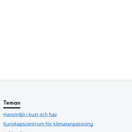
Teman
Havsmiljö i kust och hav
Kunskapscentrum för klimatanpassning