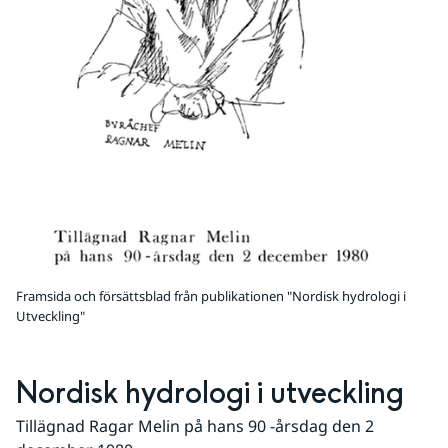
Framsida och försättsblad från publikationen "Nordisk hydrologi i
Utveckling"
Nordisk hydrologi i utveckling
Tillägnad Ragar Melin på hans 90 -årsdag den 2 