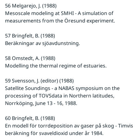
56 Melgarejo, J. (1988)
Mesoscale modeling at SMHI - A simulation of 
measurements from the Öresund experiment.
57 Bringfelt, B. (1988)
Beräkningar av sjöavdunstning.
58 Omstedt, A. (1988)
Modelling the thermal regime of estuaries.
59 Svensson, J. (editor) (1988)
Satellite Soundings - a NABAS symposium on the 
processing of TOVSdata in Northern latitudes, 
Norrköping, June 13 - 16, 1988.
60 Bringfelt, B. (1988)
En modell för torrdeposition av gaser på skog - Timvis 
beräkning för svaveldioxid under år 1984.