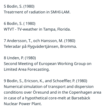
5 Bodin, S. (1980)
Treatrnent of radiation in SMHI-LAM.
6 Bodin, S. ( 1980)
WTVT - TV-weather in Tampa, Florida.
7 Andersson, T., och Hansson, M. (1980)
Teleradar på Flygvädertjänsen, Bromma.
8 Unden, P. (1980)
Second Meeting of European Working Group on 
Limited Area Forecasting.
9 Bodin, S., Ericson, K., and Schoeffler, P. (1980)
Numerical simulation of transport and dispersion 
conditions over Öresund and in the Copenhagen area 
in case of a hypothetical core-melt at Barsebäck 
Nuclear Power Plant.