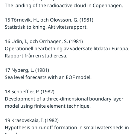
The landing of the radioactive cloud in Copenhagen.
15 Törnevik, H., och Olovsson, G. (1981)
Statistisk tolkning. Aktivitetsrapport.
16 Udin, I., och Orrhagen, S. (1981)
Operationell bearbetning av vädersatellitdata i Europa. 
Rapport från en studieresa.
17 Nyberg, L. (1981)
Sea level forecasts with an EOF model.
18 Schoeffler, P. (1982)
Development of a three-dimensional boundary layer 
model using finite element technique.
19 Krasovskaia, I. (1982)
Hypothesis on runoff formation in small watersheds in 