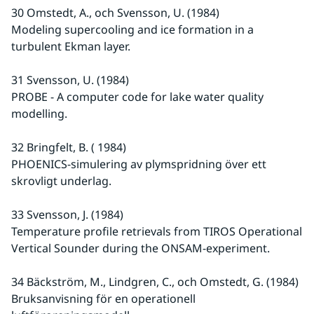
30 Omstedt, A., och Svensson, U. (1984)
Modeling supercooling and ice formation in a 
turbulent Ekman layer.
31 Svensson, U. (1984)
PROBE - A computer code for lake water quality 
modelling.
32 Bringfelt, B. ( 1984)
PHOENICS-simulering av plymspridning över ett 
skrovligt underlag.
33 Svensson, J. (1984)
Temperature profile retrievals from TIROS Operational 
Vertical Sounder during the ONSAM-experiment.
34 Bäckström, M., Lindgren, C., och Omstedt, G. (1984)
Bruksanvisning för en operationell 