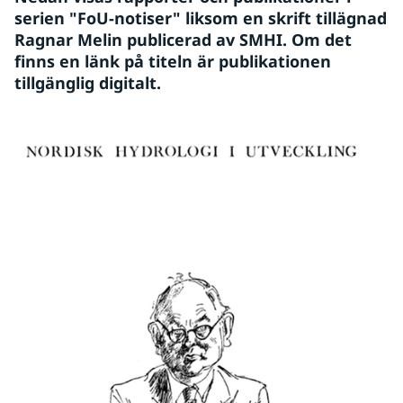
serien "FoU-notiser" liksom en skrift tillägnad 
Ragnar Melin publicerad av SMHI. Om det 
finns en länk på titeln är publikationen 
tillgänglig digitalt.