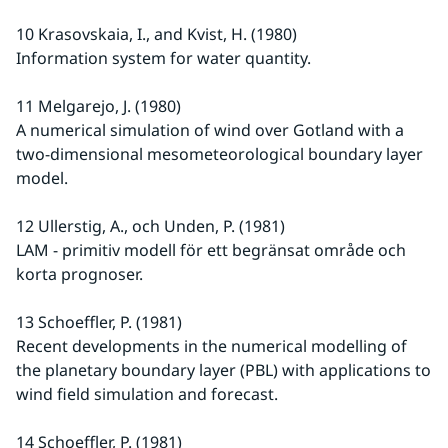
10 Krasovskaia, I., and Kvist, H. (1980)
Information system for water quantity.
11 Melgarejo, J. (1980)
A numerical simulation of wind over Gotland with a 
two-dimensional mesometeorological boundary layer 
model.
12 Ullerstig, A., och Unden, P. (1981)
LAM - primitiv modell för ett begränsat område och 
korta prognoser.
13 Schoeffler, P. (1981)
Recent developments in the numerical modelling of 
the planetary boundary layer (PBL) with applications to 
wind field simulation and forecast.
14 Schoeffler, P. (1981)