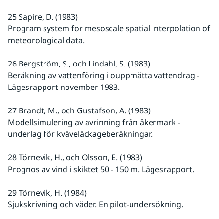
25 Sapire, D. (1983)
Program system for mesoscale spatial interpolation of 
meteorological data.
26 Bergström, S., och Lindahl, S. (1983)
Beräkning av vattenföring i ouppmätta vattendrag - 
Lägesrapport november 1983.
27 Brandt, M., och Gustafson, A. (1983)
Modellsimulering av avrinning från åkermark - 
underlag för kväveläckageberäkningar.
28 Törnevik, H., och Olsson, E. (1983)
Prognos av vind i skiktet 50 - 150 m. Lägesrapport.
29 Törnevik, H. (1984)
Sjukskrivning och väder. En pilot-undersökning.