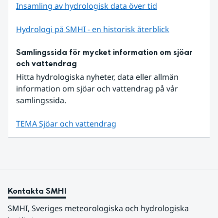
Insamling av hydrologisk data över tid
Hydrologi på SMHI - en historisk återblick
Samlingssida för mycket information om sjöar 
och vattendrag
Hitta hydrologiska nyheter, data eller allmän 
information om sjöar och vattendrag på vår 
samlingssida.
TEMA Sjöar och vattendrag
Kontakta SMHI
SMHI, Sveriges meteorologiska och hydrologiska 