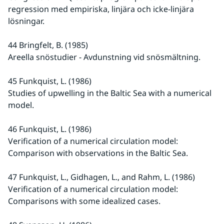
regression med empiriska, linjära och icke-linjära 
lösningar.
44 Bringfelt, B. (1985)
Areella snöstudier - Avdunstning vid snösmältning.
45 Funkquist, L. (1986)
Studies of upwelling in the Baltic Sea with a numerical 
model.
46 Funkquist, L. (1986)
Verification of a numerical circulation model: 
Comparison with observations in the Baltic Sea.
47 Funkquist, L., Gidhagen, L., and Rahm, L. (1986)
Verification of a numerical circulation model: 
Comparisons with some idealized cases.