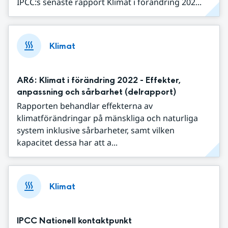
IPCC:s senaste rapport Klimat i förändring 202...
Klimat
AR6: Klimat i förändring 2022 - Effekter,
anpassning och sårbarhet (delrapport)
Rapporten behandlar effekterna av
klimatförändringar på mänskliga och naturliga
system inklusive sårbarheter, samt vilken
kapacitet dessa har att a...
Klimat
IPCC Nationell kontaktpunkt