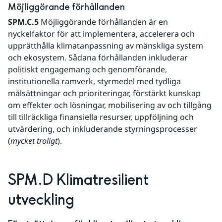
Möjliggörande förhållanden
SPM.C.5
 Möjliggörande förhållanden är en 
nyckelfaktor för att implementera, accelerera och 
upprätthålla klimatanpassning av mänskliga system 
och ekosystem. Sådana förhållanden inkluderar 
politiskt engagemang och genomförande, 
institutionella ramverk, styrmedel med tydliga 
målsättningar och prioriteringar, förstärkt kunskap 
om effekter och lösningar, mobilisering av och tillgång 
till tillräckliga finansiella resurser, uppföljning och 
utvärdering, och inkluderande styrningsprocesser 
(
mycket troligt
).
SPM.D Klimatresilient 
utveckling