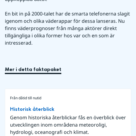
En bit in på 2000-talet har de smarta telefonerna slagit 
igenom och olika väderappar för dessa lanseras. Nu 
finns väderprognoser från många aktörer direkt 
tillgängliga i olika former hos var och en som är 
intresserad.
Mer i detta faktapaket
Från dåtid till nutid
Historisk återblick
Genom historiska återblickar fås en överblick över
utvecklingen inom områdena meteoroligi,
hydrologi, oceanografi och klimat.