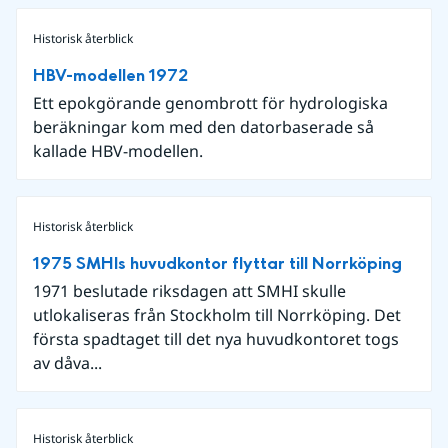
Historisk återblick
HBV-modellen 1972
Ett epokgörande genombrott för hydrologiska
beräkningar kom med den datorbaserade så
kallade HBV-modellen.
Historisk återblick
1975 SMHIs huvudkontor flyttar till Norrköping
1971 beslutade riksdagen att SMHI skulle
utlokaliseras från Stockholm till Norrköping. Det
första spadtaget till det nya huvudkontoret togs
av dåva...
Historisk återblick