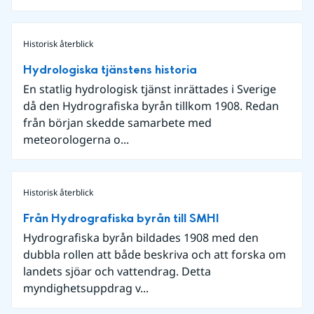
Historisk återblick
Hydrologiska tjänstens historia
En statlig hydrologisk tjänst inrättades i Sverige
då den Hydrografiska byrån tillkom 1908. Redan
från början skedde samarbete med
meteorologerna o...
Historisk återblick
Från Hydrografiska byrån till SMHI
Hydrografiska byrån bildades 1908 med den
dubbla rollen att både beskriva och att forska om
landets sjöar och vattendrag. Detta
myndighetsuppdrag v...