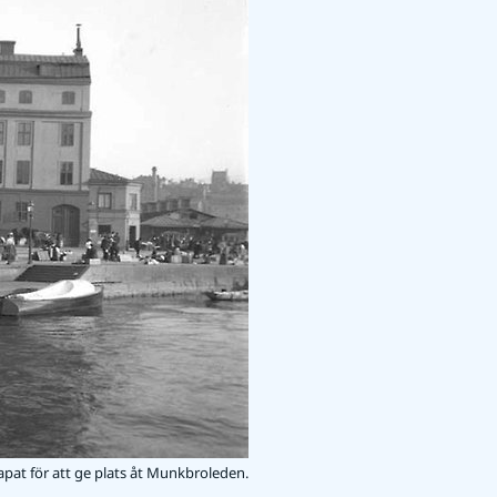
pat för att ge plats åt Munkbroleden.