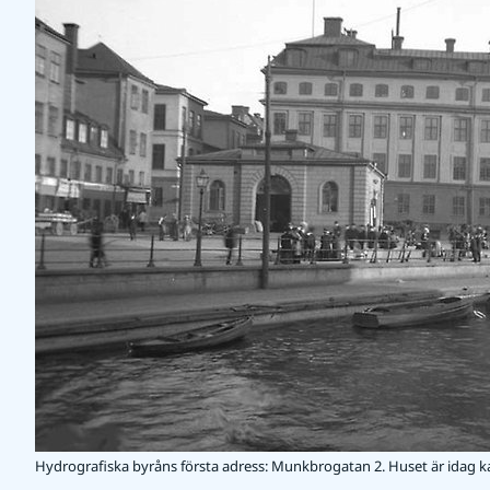
Hydrografiska byråns första adress: Munkbrogatan 2. Huset är idag ka