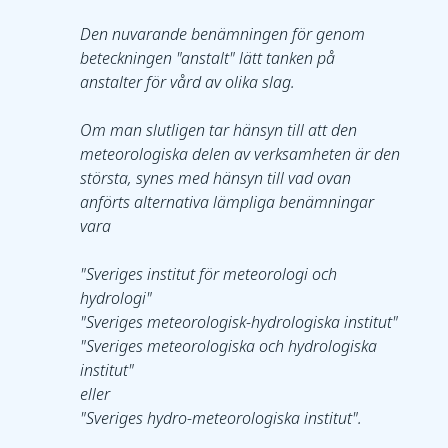
Den nuvarande benämningen för genom 
beteckningen "anstalt" lätt tanken på 
anstalter för vård av olika slag.
Om man slutligen tar hänsyn till att den 
meteorologiska delen av verksamheten är den 
största, synes med hänsyn till vad ovan 
anförts alternativa lämpliga benämningar 
vara
"Sveriges institut för meteorologi och 
hydrologi"
"Sveriges meteorologisk-hydrologiska institut"
"Sveriges meteorologiska och hydrologiska 
institut"
eller
"Sveriges hydro-meteorologiska institut".