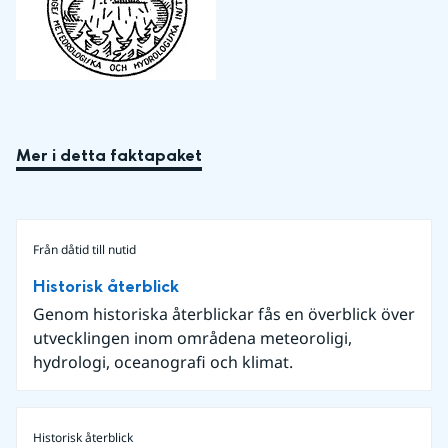
Mer i detta faktapaket
Från dåtid till nutid
Historisk återblick
Genom historiska återblickar fås en överblick över
utvecklingen inom områdena meteoroligi,
hydrologi, oceanografi och klimat.
Historisk återblick