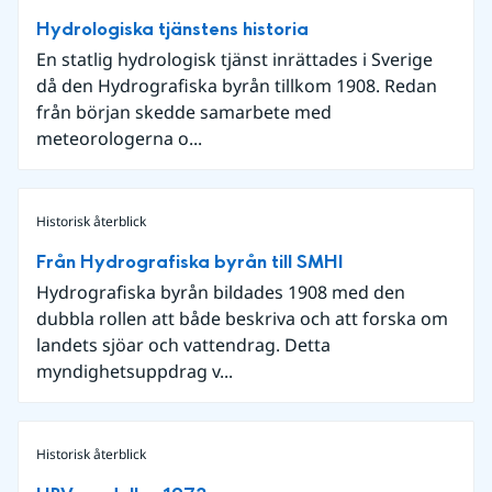
Hydrologiska tjänstens historia
En statlig hydrologisk tjänst inrättades i Sverige
då den Hydrografiska byrån tillkom 1908. Redan
från början skedde samarbete med
meteorologerna o...
Historisk återblick
Från Hydrografiska byrån till SMHI
Hydrografiska byrån bildades 1908 med den
dubbla rollen att både beskriva och att forska om
landets sjöar och vattendrag. Detta
myndighetsuppdrag v...
Historisk återblick