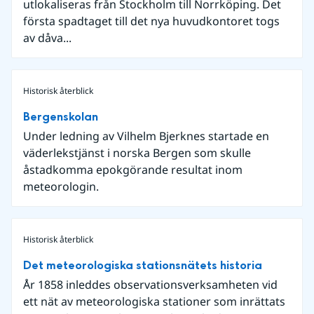
utlokaliseras från Stockholm till Norrköping. Det
första spadtaget till det nya huvudkontoret togs
av dåva...
Historisk återblick
Bergenskolan
Under ledning av Vilhelm Bjerknes startade en
väderlekstjänst i norska Bergen som skulle
åstadkomma epokgörande resultat inom
meteorologin.
Historisk återblick
Det meteorologiska stationsnätets historia
År 1858 inleddes observationsverksamheten vid
ett nät av meteorologiska stationer som inrättats