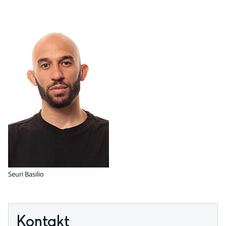
Seuri Basilio
Kontakt