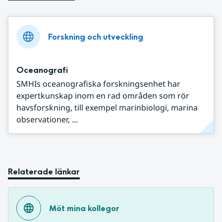
Forskning och utveckling
Oceanografi
SMHIs oceanografiska forskningsenhet har
expertkunskap inom en rad områden som rör
havsforskning, till exempel marinbiologi, marina
observationer, ...
Relaterade länkar
Möt mina kollegor