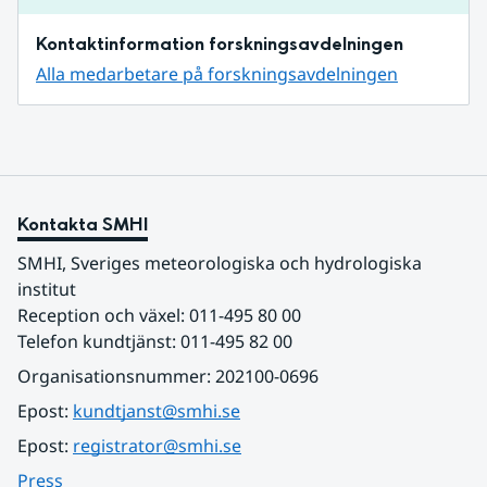
Kontaktinformation forskningsavdelningen
Alla medarbetare på forskningsavdelningen
Kontakta SMHI
SMHI, Sveriges meteorologiska och hydrologiska 
institut
Reception och växel: 011-495 80 00
Telefon kundtjänst: 011-495 82 00
Organisationsnummer: 202100-0696
Epost: 
kundtjanst@smhi.se
Epost: 
registrator@smhi.se
Press