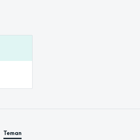
Teman