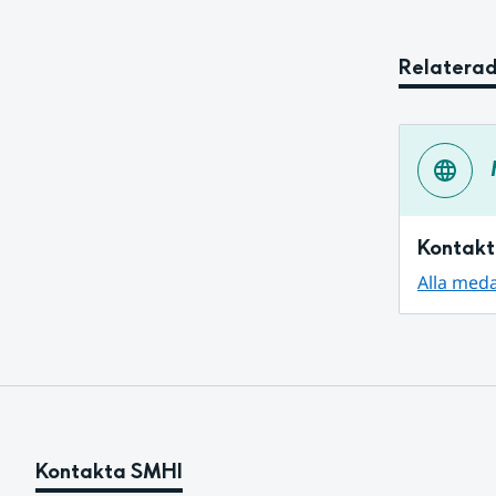
Relaterad
Kontakt
Alla med
Kontakta SMHI