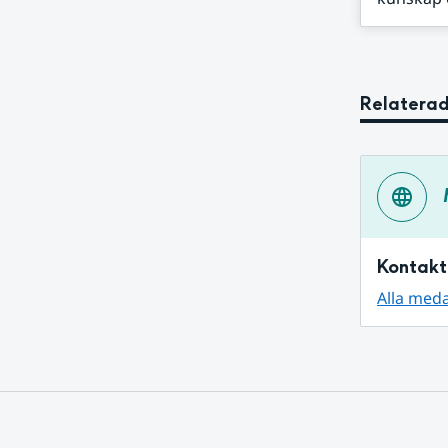
Relaterad
Kontakt
Alla med