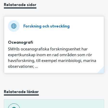
Relaterade sidor
Forskning och utveckling
Oceanografi
SMHIs oceanografiska forskningsenhet har
expertkunskap inom en rad områden som rör
havsforskning, till exempel marinbiologi, marina
observationer, ...
Relaterade länkar