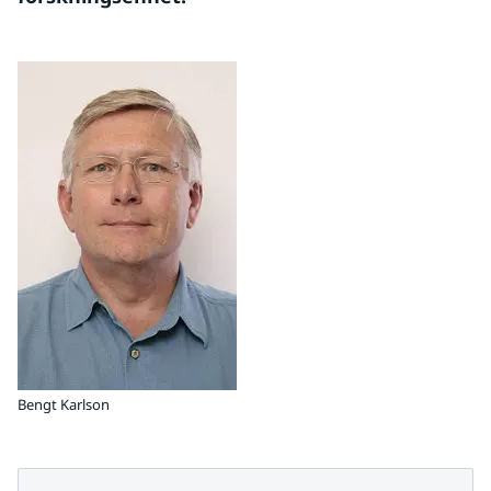
Bengt Karlson