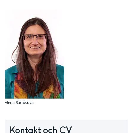
Alena Bartosova
Kontakt och CV