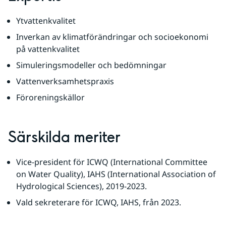
Ytvattenkvalitet
Inverkan av klimatförändringar och socioekonomi 
på vattenkvalitet
Simuleringsmodeller och bedömningar
Vattenverksamhetspraxis
Föroreningskällor
Särskilda meriter
Vice-president för ICWQ (International Committee 
on Water Quality), IAHS (International Association of 
Hydrological Sciences), 2019-2023.
Vald sekreterare för ICWQ, IAHS, från 2023.