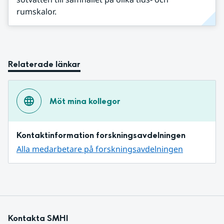
rumskalor.
Relaterade länkar
Möt mina kollegor
Kontaktinformation forskningsavdelningen
Alla medarbetare på forskningsavdelningen
Kontakta SMHI