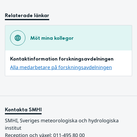
Relaterade länkar
Möt mina kollegor
Kontaktinformation forskningsavdelningen
Alla medarbetare på forskningsavdelningen
Kontakta SMHI
SMHI, Sveriges meteorologiska och hydrologiska 
institut
Reception och växel: 011-495 80 00