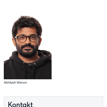
Abhilash Menon
Kontakt