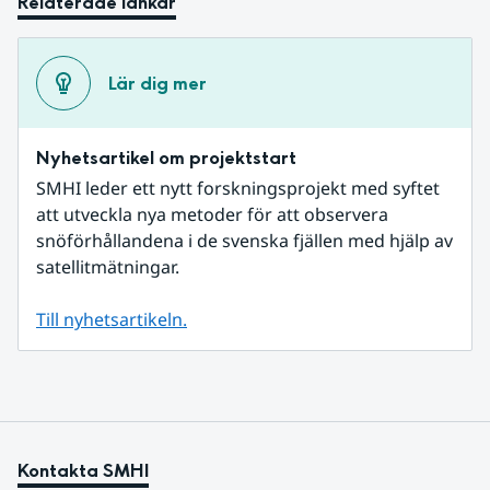
Relaterade länkar
Lär dig mer
Nyhetsartikel om projektstart
SMHI leder ett nytt forskningsprojekt med syftet 
att utveckla nya metoder för att observera 
snöförhållandena i de svenska fjällen med hjälp av 
satellitmätningar.
Till nyhetsartikeln.
Kontakta SMHI